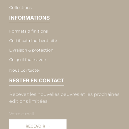
Collections
INFORMATIONS
Formats & finitions
Certificat d'authenticité
Livraison & protection
Ce qu’il faut savoir
Nous contacter
RESTER EN CONTACT
Recevez les nouvelles oeuvres et les prochaines
éditions limitées.
RECEVOIR →