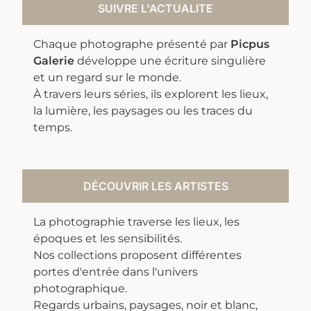
SUIVRE L'ACTUALITE
Chaque photographe présenté par
Picpus
Galerie
développe une écriture singulière
et un regard sur le monde.
À travers leurs séries, ils explorent les lieux,
la lumière, les paysages ou les traces du
temps.
DÉCOUVRIR LES ARTISTES
La photographie traverse les lieux, les
époques et les sensibilités.
Nos collections proposent différentes
portes d'entrée dans l'univers
photographique.
Regards urbains, paysages, noir et blanc,