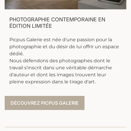
PHOTOGRAPHIE CONTEMPORAINE EN
ÉDITION LIMITÉE
Picpus Galerie est née d'une passion pour la
photographie et du désir de lui offrir un espace
dédié.
Nous défendons des photographes dont le
travail s'inscrit dans une véritable démarche
d'auteur et dont les images trouvent leur
pleine expression dans le tirage d'art.
DÉCOUVREZ PICPUS GALERIE