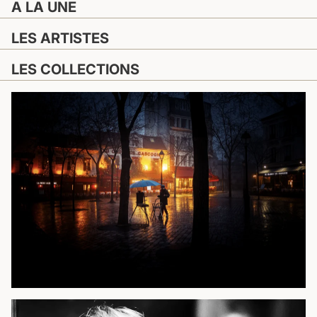
A LA UNE
LES ARTISTES
LES COLLECTIONS