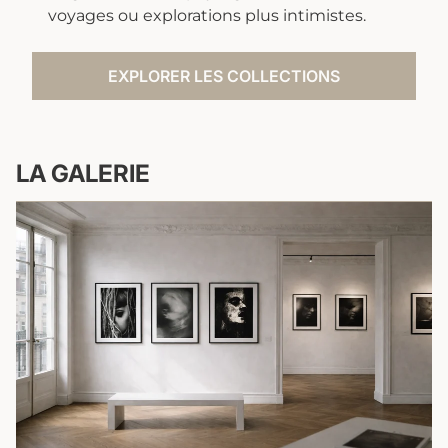
voyages ou explorations plus intimistes.
EXPLORER LES COLLECTIONS
LA GALERIE