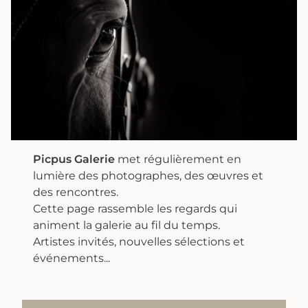
Picpus Galerie
met régulièrement en
lumière des photographes, des œuvres et
des rencontres.
Cette page rassemble les regards qui
animent la galerie au fil du temps.
Artistes invités, nouvelles sélections et
événements...