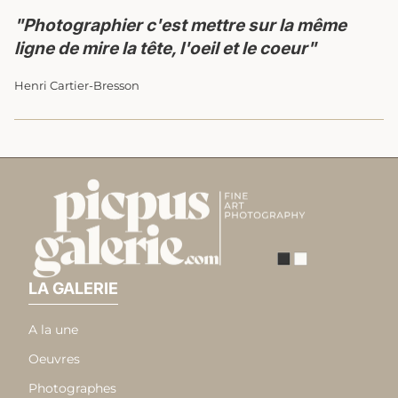
"Photographier c'est mettre sur la même
ligne de mire la tête, l'oeil et le coeur"
Henri Cartier-Bresson
Accueil
LA GALERIE
A la une
Oeuvres
Photographes